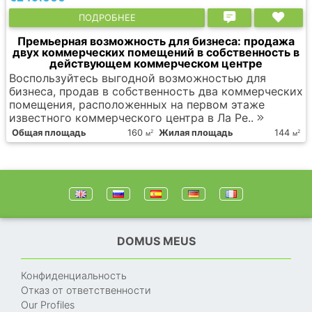
ПОДРОБНЕЕ
Премьерная возможность для бизнеса: продажа
двух коммерческих помещений в собственность в
действующем коммерческом центре
Воспользуйтесь выгодной возможностью для
бизнеса, продав в собственность два коммерческих
помещения, расположенных на первом этаже
известного коммерческого центра в Ла Ре..
Общая площадь
160
Жилая площадь
144
2
2
м
м
DOMUS MEUS
Конфиденциальность
Отказ от ответственности
Our Profiles