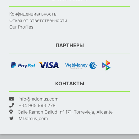
Конфиденциальность
Отказ от ответственности
Our Profiles
ПАРТНЕРЫ
КОНТАКТЫ
info@mdomus.com
+34 965 993 278
Calle Ramon Gallud, nº 171, Torrevieja, Alicante
MDomus_com