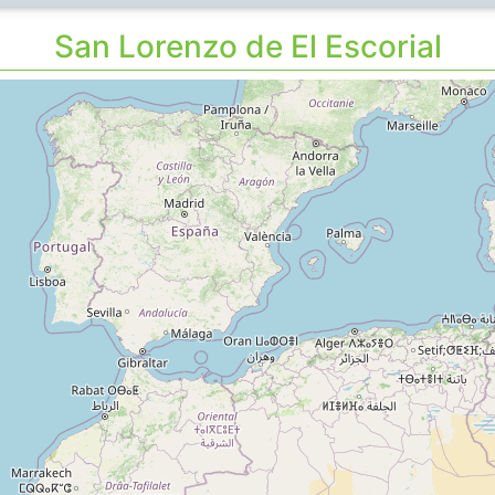
San Lorenzo de El Escorial