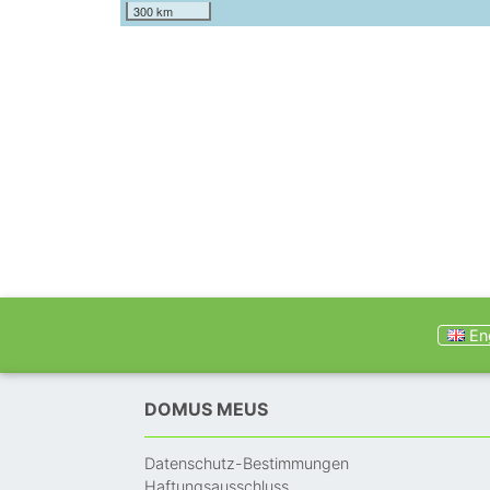
300 km
Eng
DOMUS MEUS
Datenschutz-Bestimmungen
Haftungsausschluss