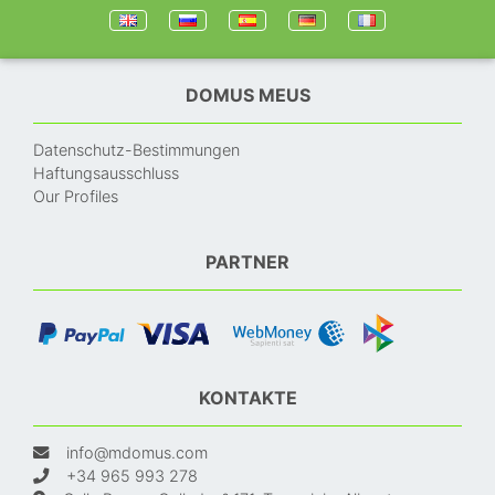
DOMUS MEUS
Datenschutz-Bestimmungen
Haftungsausschluss
Our Profiles
PARTNER
KONTAKTE
info@mdomus.com
+34 965 993 278