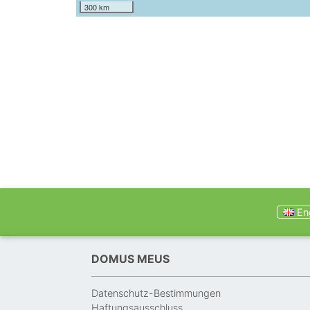
300 km
Eng
DOMUS MEUS
Datenschutz-Bestimmungen
Haftungsausschluss