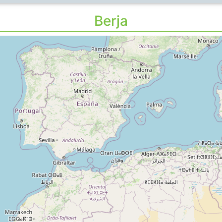
Berja