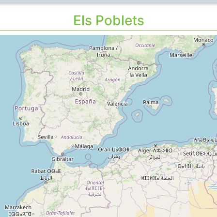
Els Poblets