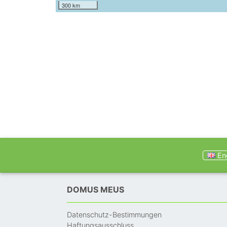
300 km
Eng
DOMUS MEUS
Datenschutz-Bestimmungen
Haftungsausschluss