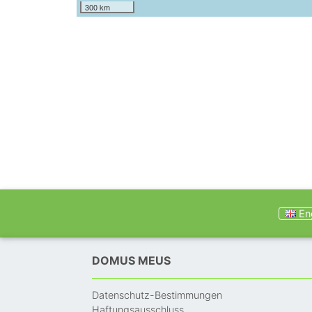
300 km
Eng
DOMUS MEUS
Datenschutz-Bestimmungen
Haftungsausschluss