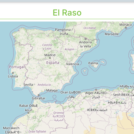
El Raso