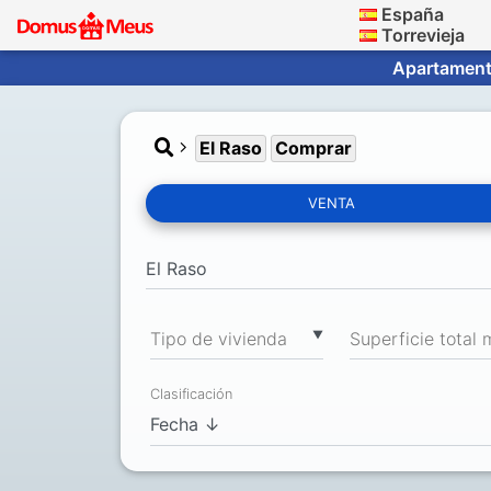
España
Torrevieja
Apartamento
El Raso
Comprar
VENTA
▼
Tipo de vivienda
Clasificación