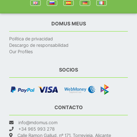
DOMUS MEUS
Política de privacidad
Descargo de responsabilidad
Our Profiles
SOCIOS
CONTACTO
info@mdomus.com
+34 965 993 278
Calle Ramon Gallud, nº 171, Torrevieja, Alicante