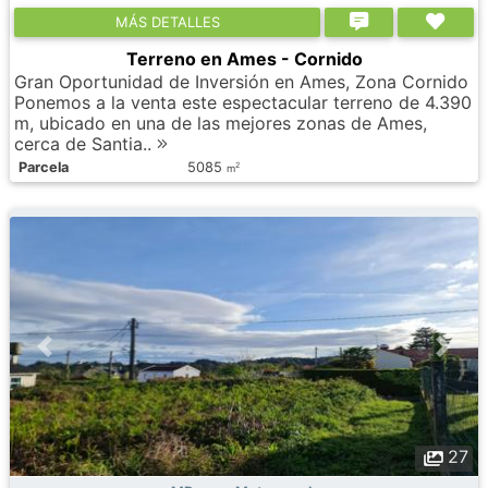
МÁS DETALLES
Terreno en Ames - Cornido
Gran Oportunidad de Inversión en Ames, Zona Cornido
Ponemos a la venta este espectacular terreno de 4.390
m, ubicado en una de las mejores zonas de Ames,
cerca de Santia..
Parcela
5085
2
m
27