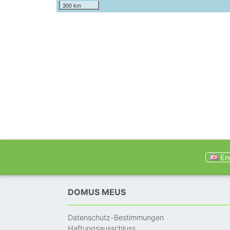
300 km
Eng
DOMUS MEUS
Datenschutz-Bestimmungen
Haftungsausschluss