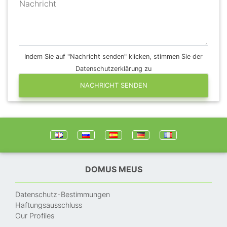
Nachricht
Indem Sie auf "Nachricht senden" klicken, stimmen Sie der
Datenschutzerklärung zu
NACHRICHT SENDEN
DOMUS MEUS
Datenschutz-Bestimmungen
Haftungsausschluss
Our Profiles