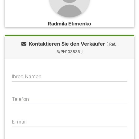
Radmila Efimenko
Kontaktieren Sie den Verkäufer
[ Ref.:
5/PH103835 ]
Ihren Namen
Telefon
E-mail