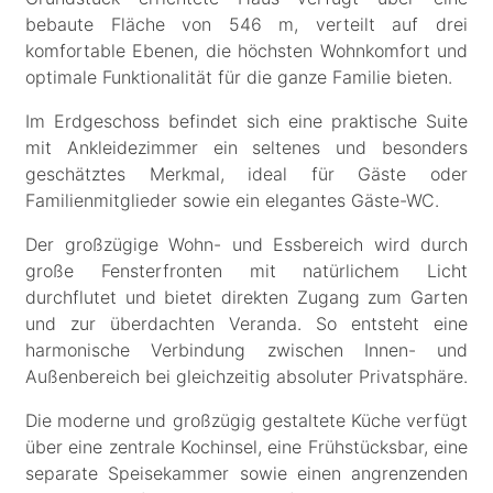
bebaute Fläche von 546 m, verteilt auf drei
komfortable Ebenen, die höchsten Wohnkomfort und
optimale Funktionalität für die ganze Familie bieten.
Im Erdgeschoss befindet sich eine praktische Suite
mit Ankleidezimmer ein seltenes und besonders
geschätztes Merkmal, ideal für Gäste oder
Familienmitglieder sowie ein elegantes Gäste-WC.
Der großzügige Wohn- und Essbereich wird durch
große Fensterfronten mit natürlichem Licht
durchflutet und bietet direkten Zugang zum Garten
und zur überdachten Veranda. So entsteht eine
harmonische Verbindung zwischen Innen- und
Außenbereich bei gleichzeitig absoluter Privatsphäre.
Die moderne und großzügig gestaltete Küche verfügt
über eine zentrale Kochinsel, eine Frühstücksbar, eine
separate Speisekammer sowie einen angrenzenden