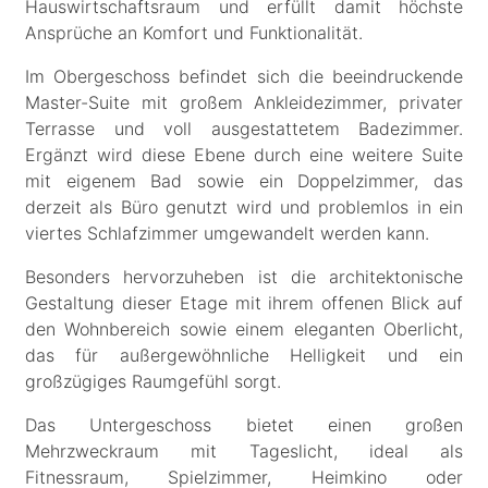
Hauswirtschaftsraum und erfüllt damit höchste
Ansprüche an Komfort und Funktionalität.
Im Obergeschoss befindet sich die beeindruckende
Master-Suite mit großem Ankleidezimmer, privater
Terrasse und voll ausgestattetem Badezimmer.
Ergänzt wird diese Ebene durch eine weitere Suite
mit eigenem Bad sowie ein Doppelzimmer, das
derzeit als Büro genutzt wird und problemlos in ein
viertes Schlafzimmer umgewandelt werden kann.
Besonders hervorzuheben ist die architektonische
Gestaltung dieser Etage mit ihrem offenen Blick auf
den Wohnbereich sowie einem eleganten Oberlicht,
das für außergewöhnliche Helligkeit und ein
großzügiges Raumgefühl sorgt.
Das Untergeschoss bietet einen großen
Mehrzweckraum mit Tageslicht, ideal als
Fitnessraum, Spielzimmer, Heimkino oder