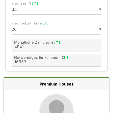
Kreditzins, %
[ ? ]
▼
Kreditlaufzeit, Jahre
[ ? ]
▼
Monatliche Zahlung, €
[ ? ]
Notwendiges Einkommen, €
[ ? ]
Premium Houses