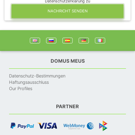
Datenschutzerklärung zu
NACHRICHT SENDEN
DOMUS MEUS
Datenschutz-Bestimmungen
Haftungsausschluss
Our Profiles
PARTNER