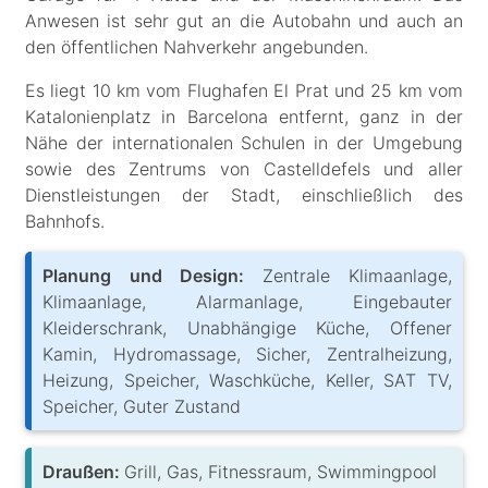
Anwesen ist sehr gut an die Autobahn und auch an
den öffentlichen Nahverkehr angebunden.
Es liegt 10 km vom Flughafen El Prat und 25 km vom
Katalonienplatz in Barcelona entfernt, ganz in der
Nähe der internationalen Schulen in der Umgebung
sowie des Zentrums von Castelldefels und aller
Dienstleistungen der Stadt, einschließlich des
Bahnhofs.
Planung und Design:
Zentrale Klimaanlage,
Klimaanlage, Alarmanlage, Eingebauter
Kleiderschrank, Unabhängige Küche, Offener
Kamin, Hydromassage, Sicher, Zentralheizung,
Heizung, Speicher, Waschküche, Keller, SAT TV,
Speicher, Guter Zustand
Draußen:
Grill, Gas, Fitnessraum, Swimmingpool