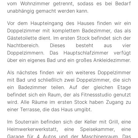
vom Wohnzimmer getrennt, sodass es bei Bedarf
unabhängig gemacht werden kann.
Vor dem Haupteingang des Hauses finden wir ein
Doppelzimmer mit komplettem Badezimmer, das als
Gästetoilette dient. Im ersten Stock befindet sich der
Nachtbereich. Dieses besteht aus vier
Doppelzimmern. Das Hauptschlafzimmer verfügt
über ein eigenes Bad und ein großes Ankleidezimmer.
Als nächstes finden wir ein weiteres Doppelzimmer
mit Bad und schließlich zwei Doppelzimmer, die sich
ein Badezimmer teilen. Auf der gleichen Etage
befindet sich ein Raum, der als Fitnessstudio genutzt
wird. Alle Räume im ersten Stock haben Zugang zu
einer Terrasse, die das Haus umgibt.
Im Souterrain befinden sich der Keller mit Grill, eine
Heimwerkerwerkstatt, eine Speisekammer, eine
Garage für 4 Autos und der Maschinenraum. Das