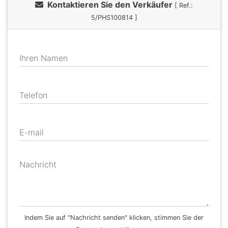
Kontaktieren Sie den Verkäufer
[ Ref.:
5/PHS100814 ]
Ihren Namen
Telefon
E-mail
Nachricht
Indem Sie auf "Nachricht senden" klicken, stimmen Sie der