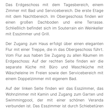
Das Erdgeschoss mit dem Tagesbereich, einem
Zimmer mit Bad und Servicebereich. Die erste Etage
mit dem Nachtbereich. Im Obergeschoss finden wir
einen großen Dachboden und eine Terrasse.
Schließlich befindet sich im Souterrain ein Weinkeller
mit Esszimmer und Grill.
Der Zugang zum Haus erfolgt über einen eleganten
Flur mit einer Treppe, die in das Obergeschoss führt.
Vom Flur aus haben Sie Zugang zu allen Räumen im
Erdgeschoss: Auf der rechten Seite finden wir die
separate Küche mit Büro und Waschküche mit
Wäscheleine im Freien sowie den Servicebereich mit
einem Doppelzimmer mit eigenem Bad.
Auf der linken Seite finden wir das Esszimmer, das
Wohnzimmer mit Kamin und Zugang zum Garten und
Swimmingpool, der mit einer schönen Veranda
verbunden ist. Das Esszimmer ist durch Schiebetüren