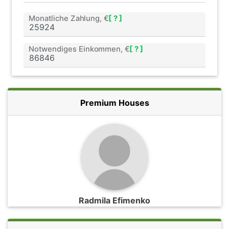
Monatliche Zahlung, €
[ ? ]
Notwendiges Einkommen, €
[ ? ]
Premium Houses
Radmila Efimenko