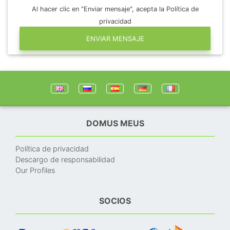
Al hacer clic en "Enviar mensaje", acepta la Política de
privacidad
ENVIAR MENSAJE
DOMUS MEUS
Política de privacidad
Descargo de responsabilidad
Our Profiles
SOCIOS