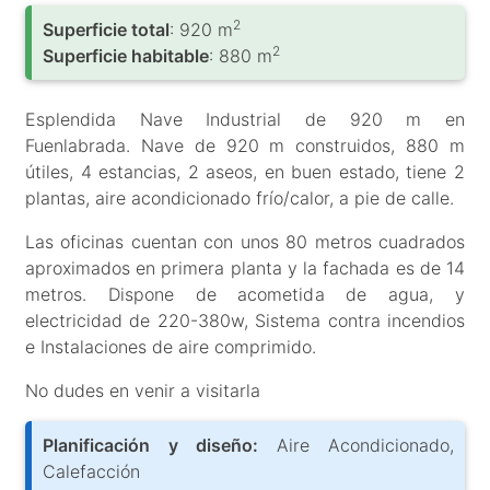
2
Superficie total
: 920 m
2
Superficie habitable
: 880 m
Esplendida Nave Industrial de 920 m en
Fuenlabrada. Nave de 920 m construidos, 880 m
útiles, 4 estancias, 2 aseos, en buen estado, tiene 2
plantas, aire acondicionado frío/calor, a pie de calle.
Las oficinas cuentan con unos 80 metros cuadrados
aproximados en primera planta y la fachada es de 14
metros. Dispone de acometida de agua, y
electricidad de 220-380w, Sistema contra incendios
e Instalaciones de aire comprimido.
No dudes en venir a visitarla
Planificación y diseño:
Aire Acondicionado,
Calefacción