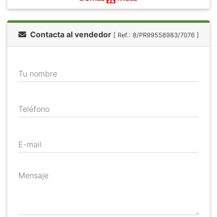
Contacta al vendedor
[ Ref.: 8/PR99558983/7076 ]
Tu nombre
Teléfono
E-mail
Mensaje