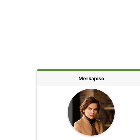
Merkapiso