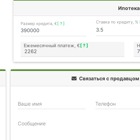
Ипотека
Ставка по кредиту, %
Размер кредита, €
[ ? ]
Ежемесячный платеж, €
[ ? ]
Н
Связаться с продавцо
Ваше имя
Телефон
Сообщение