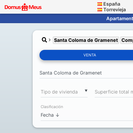
España
Torrevieja
Apartamento
Santa Coloma de Gramenet
Com
VENTA
▼
Tipo de vivienda
Clasificación