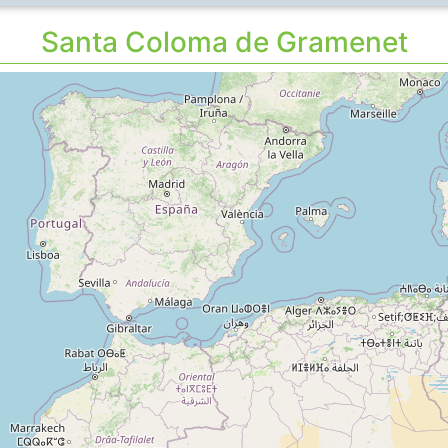
Santa Coloma de Gramenet