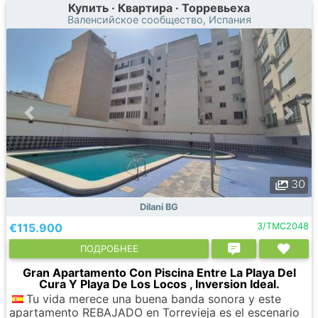
Купить · Квартира · Торревьеха
Валенсийское сообщество, Испания
30
Dilani BG
€115.900
3/TMC2048
ПОДРОБНЕЕ
Gran Apartamento Con Piscina Entre La Playa Del
Cura Y Playa De Los Locos , Inversion Ideal.
Tu vida merece una buena banda sonora y este
apartamento REBAJADO en Torrevieja es el escenario