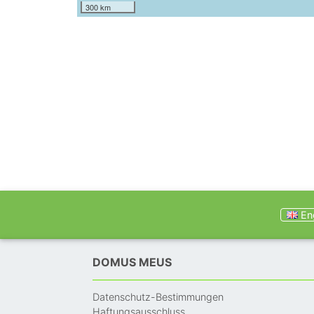
300 km
Eng
DOMUS MEUS
Datenschutz-Bestimmungen
Haftungsausschluss