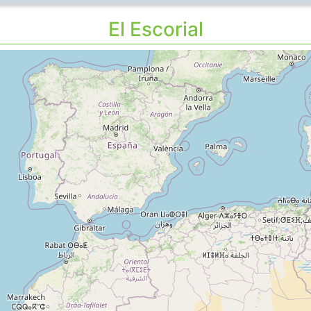
El Escorial