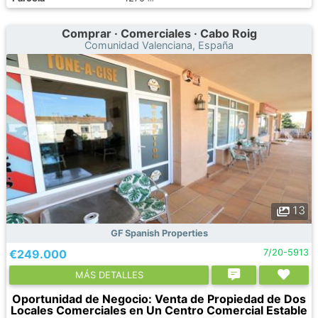
Comprar · Comerciales · Cabo Roig
Comunidad Valenciana, España
13
GF Spanish Properties
€249.000
7/20-5913
МÁS DETALLES
Oportunidad de Negocio: Venta de Propiedad de Dos
Locales Comerciales en Un Centro Comercial Estable