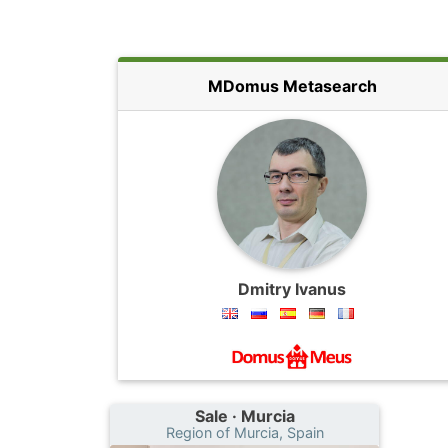
MDomus Metasearch
Dmitry Ivanus
Sale · Murcia
Region of Murcia, Spain