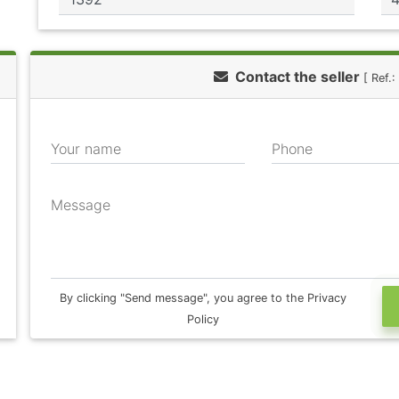
Contact the seller
[ Ref.
Your name
Phone
Message
By clicking "Send message", you agree to the Privacy
Policy