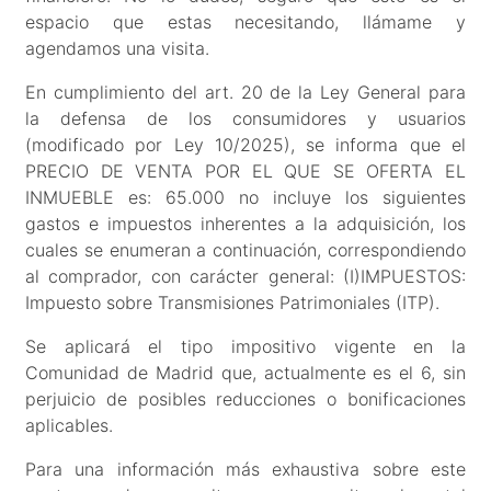
espacio que estas necesitando, llámame y
agendamos una visita.
En cumplimiento del art. 20 de la Ley General para
la defensa de los consumidores y usuarios
(modificado por Ley 10/2025), se informa que el
PRECIO DE VENTA POR EL QUE SE OFERTA EL
INMUEBLE es: 65.000 no incluye los siguientes
gastos e impuestos inherentes a la adquisición, los
cuales se enumeran a continuación, correspondiendo
al comprador, con carácter general: (I)IMPUESTOS:
Impuesto sobre Transmisiones Patrimoniales (ITP).
Se aplicará el tipo impositivo vigente en la
Comunidad de Madrid que, actualmente es el 6, sin
perjuicio de posibles reducciones o bonificaciones
aplicables.
Para una información más exhaustiva sobre este