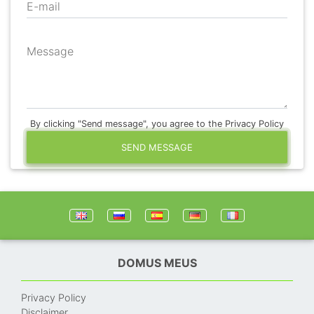
E-mail
Message
By clicking "Send message", you agree to the Privacy Policy
SEND MESSAGE
DOMUS MEUS
Privacy Policy
Disclaimer