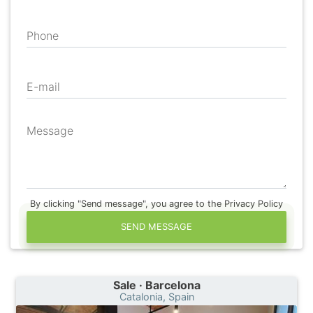
Phone
E-mail
Message
By clicking "Send message", you agree to the Privacy Policy
SEND MESSAGE
Sale · Barcelona
Catalonia, Spain