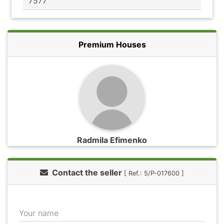
Premium Houses
Radmila Efimenko
Contact the seller
[ Ref.: 5/P-017600 ]
Your name