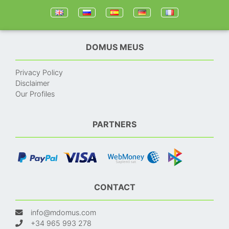
DOMUS MEUS
Privacy Policy
Disclaimer
Our Profiles
PARTNERS
CONTACT
info@mdomus.com
+34 965 993 278