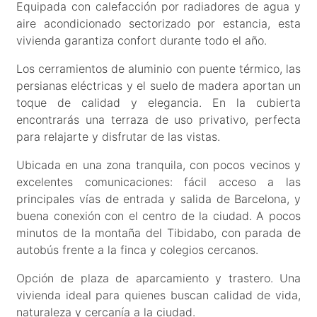
Equipada con calefacción por radiadores de agua y
aire acondicionado sectorizado por estancia, esta
vivienda garantiza confort durante todo el año.
Los cerramientos de aluminio con puente térmico, las
persianas eléctricas y el suelo de madera aportan un
toque de calidad y elegancia. En la cubierta
encontrarás una terraza de uso privativo, perfecta
para relajarte y disfrutar de las vistas.
Ubicada en una zona tranquila, con pocos vecinos y
excelentes comunicaciones: fácil acceso a las
principales vías de entrada y salida de Barcelona, y
buena conexión con el centro de la ciudad. A pocos
minutos de la montaña del Tibidabo, con parada de
autobús frente a la finca y colegios cercanos.
Opción de plaza de aparcamiento y trastero. Una
vivienda ideal para quienes buscan calidad de vida,
naturaleza y cercanía a la ciudad.