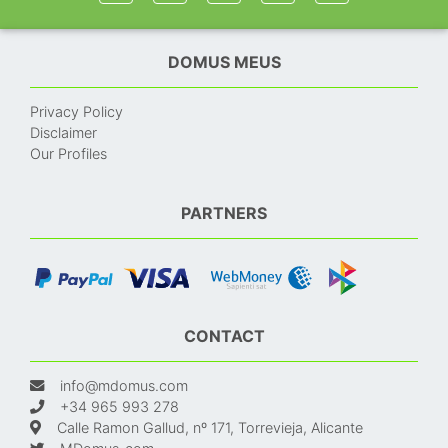
DOMUS MEUS
Privacy Policy
Disclaimer
Our Profiles
PARTNERS
CONTACT
info@mdomus.com
+34 965 993 278
Calle Ramon Gallud, nº 171, Torrevieja, Alicante