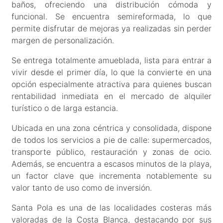
baños, ofreciendo una distribución cómoda y
funcional. Se encuentra semireformada, lo que
permite disfrutar de mejoras ya realizadas sin perder
margen de personalización.
Se entrega totalmente amueblada, lista para entrar a
vivir desde el primer día, lo que la convierte en una
opción especialmente atractiva para quienes buscan
rentabilidad inmediata en el mercado de alquiler
turístico o de larga estancia.
Ubicada en una zona céntrica y consolidada, dispone
de todos los servicios a pie de calle: supermercados,
transporte público, restauración y zonas de ocio.
Además, se encuentra a escasos minutos de la playa,
un factor clave que incrementa notablemente su
valor tanto de uso como de inversión.
Santa Pola es una de las localidades costeras más
valoradas de la Costa Blanca, destacando por sus