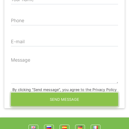
Phone
E-mail
Message
By clicking "Send message", you agree to the Privacy Policy
SEND MESSAGE