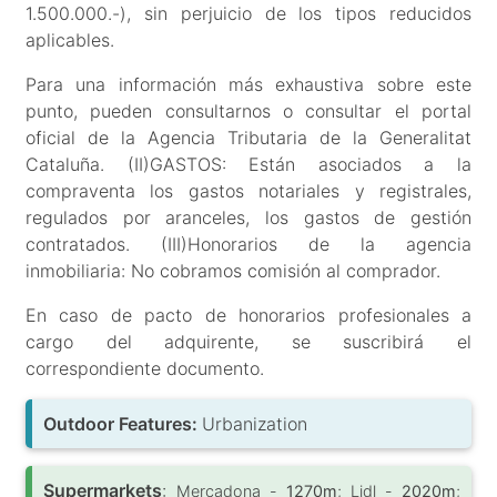
1.500.000.-), sin perjuicio de los tipos reducidos
aplicables.
Para una información más exhaustiva sobre este
punto, pueden consultarnos o consultar el portal
oficial de la Agencia Tributaria de la Generalitat
Cataluña. (II)GASTOS: Están asociados a la
compraventa los gastos notariales y registrales,
regulados por aranceles, los gastos de gestión
contratados. (III)Honorarios de la agencia
inmobiliaria: No cobramos comisión al comprador.
En caso de pacto de honorarios profesionales a
cargo del adquirente, se suscribirá el
correspondiente documento.
Outdoor Features:
Urbanization
Supermarkets
:
Mercadona -
1270m
; Lidl -
2020m
;