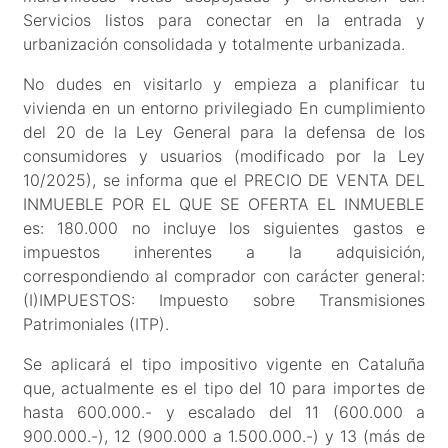
Servicios listos para conectar en la entrada y
urbanización consolidada y totalmente urbanizada.
No dudes en visitarlo y empieza a planificar tu
vivienda en un entorno privilegiado En cumplimiento
del 20 de la Ley General para la defensa de los
consumidores y usuarios (modificado por la Ley
10/2025), se informa que el PRECIO DE VENTA DEL
INMUEBLE POR EL QUE SE OFERTA EL INMUEBLE
es: 180.000 no incluye los siguientes gastos e
impuestos inherentes a la adquisición,
correspondiendo al comprador con carácter general:
(I)IMPUESTOS: Impuesto sobre Transmisiones
Patrimoniales (ITP).
Se aplicará el tipo impositivo vigente en Cataluña
que, actualmente es el tipo del 10 para importes de
hasta 600.000.- y escalado del 11 (600.000 a
900.000.-), 12 (900.000 a 1.500.000.-) y 13 (más de