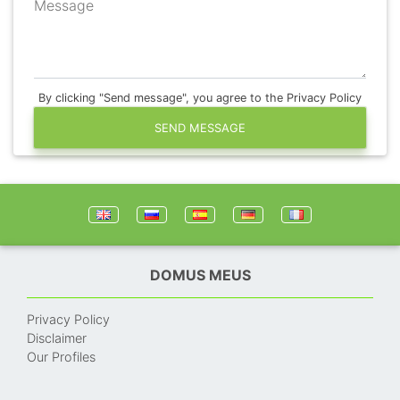
Message
By clicking "Send message", you agree to the Privacy Policy
SEND MESSAGE
DOMUS MEUS
Privacy Policy
Disclaimer
Our Profiles