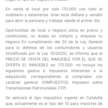
En venta el local por solo 170.000 con todo el
mobiliario y estanterías. Gran local diáfano y versátil
para abrir la persiana y trabajar desde el primer día.
Oportunidad de local o negocio única en precio y
condiciones, no dudes en visitarlo y empezar tu
negocio En cumplimiento del 20 de la Ley General
para la defensa de los consumidores y usuarios
(modificado por la Ley 10/2025), se informa que el
PRECIO DE VENTA DEL INMUEBLE POR EL QUE SE
OFERTA EL INMUEBLE es: 170.000- no incluye los
siguientes gastos e impuestos inherentes a la
adquisición, correspondiendo al comprador con
carácter general: (I)IMPUESTOS: Impuesto sobre
Transmisiones Patrimoniales (ITP).
Se aplicará el tipo impositivo vigente en Cataluña
que, actualmente es el tipo del 10 para importes de