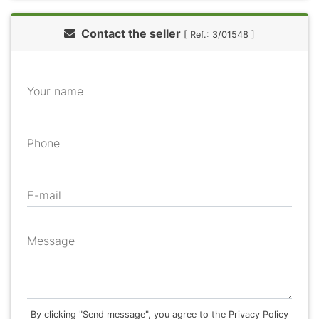
Contact the seller
[ Ref.: 3/01548 ]
Your name
Phone
E-mail
Message
By clicking "Send message", you agree to the Privacy Policy