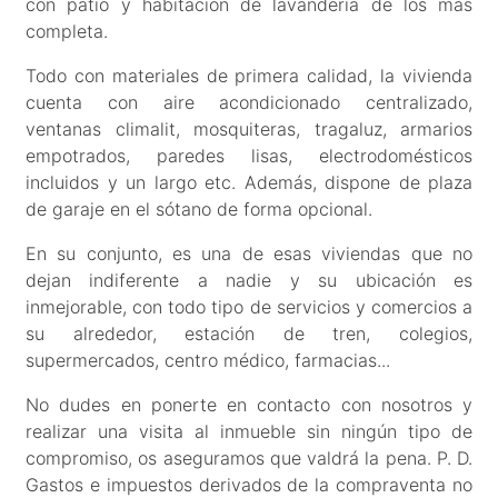
con patio y habitación de lavandería de los más
completa.
Todo con materiales de primera calidad, la vivienda
cuenta con aire acondicionado centralizado,
ventanas climalit, mosquiteras, tragaluz, armarios
empotrados, paredes lisas, electrodomésticos
incluidos y un largo etc. Además, dispone de plaza
de garaje en el sótano de forma opcional.
En su conjunto, es una de esas viviendas que no
dejan indiferente a nadie y su ubicación es
inmejorable, con todo tipo de servicios y comercios a
su alrededor, estación de tren, colegios,
supermercados, centro médico, farmacias...
No dudes en ponerte en contacto con nosotros y
realizar una visita al inmueble sin ningún tipo de
compromiso, os aseguramos que valdrá la pena. P. D.
Gastos e impuestos derivados de la compraventa no