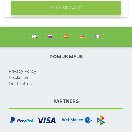
SEND MESSAGE
DOMUS MEUS
Privacy Policy
Disclaimer
Our Profiles
PARTNERS